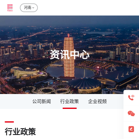
河南
资讯中心
公司新闻
行业政策
企业视频
行业政策