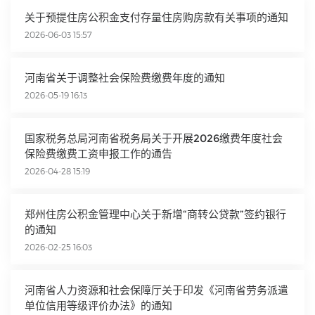
关于预提住房公积金支付存量住房购房款有关事项的通知
2026-06-03 15:57
河南省关于调整社会保险费缴费年度的通知
2026-05-19 16:13
国家税务总局河南省税务局关于开展2026缴费年度社会
保险费缴费工资申报工作的通告
2026-04-28 15:19
郑州住房公积金管理中心关于新增“商转公贷款”签约银行
的通知
2026-02-25 16:03
河南省人力资源和社会保障厅关于印发《河南省劳务派遣
单位信用等级评价办法》的通知