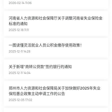
2026-02-14 11:06
河南省人力资源和社会保障厅关于调整河南省失业保险金
标准的通知
2025-12-18 11:11
一图读懂灵活就业人员公积金缴存使用政策！
2025-12-11 14:28
关于新增“商转公贷款”签约银行的通知
2025-12-11 14:04
郑州市人力资源和社会保障局关于加快做好2025年失业
保险惠企政策主动申请工作的公告
2025-12-05 17:02