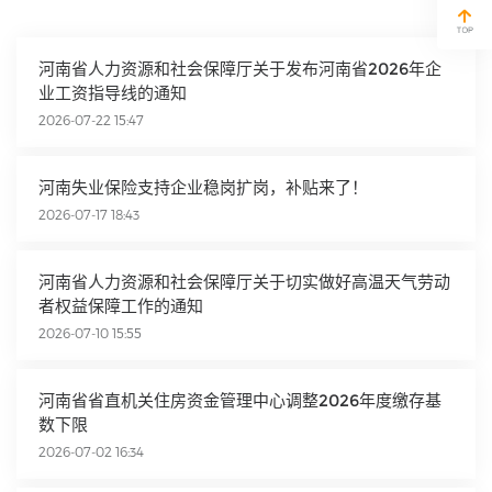
河南省人力资源和社会保障厅关于发布河南省2026年企
业工资指导线的通知
2026-07-22 15:47
河南失业保险支持企业稳岗扩岗，补贴来了！
2026-07-17 18:43
河南省人力资源和社会保障厅关于切实做好高温天气劳动
者权益保障工作的通知
2026-07-10 15:55
河南省省直机关住房资金管理中心调整2026年度缴存基
数下限
2026-07-02 16:34